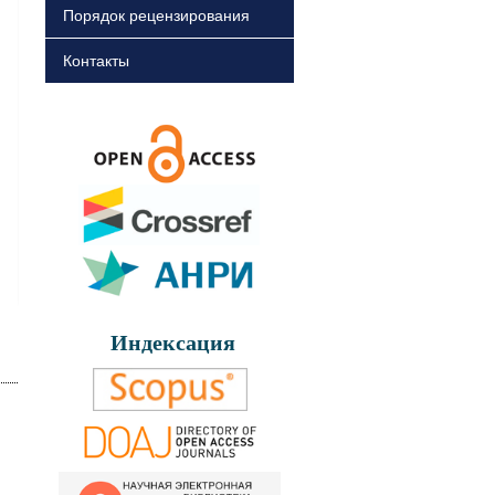
Порядок рецензирования
Контакты
Индексация