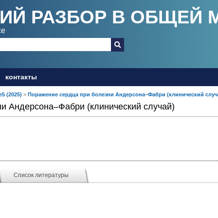
ИЙ РАЗБОР В ОБЩЕЙ 
ce
контакты
№5 (2025)
>
Поражение сердца при болезни Андерсона–Фабри (клинический случ
и Андерсона–Фабри (клинический случай)
Список литературы