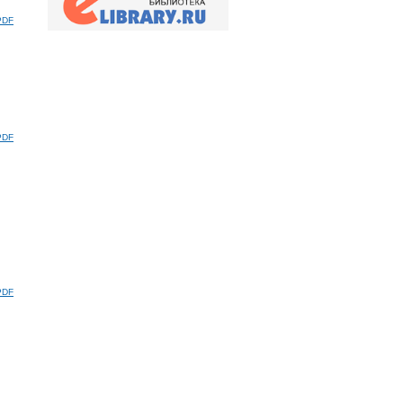
PDF
PDF
PDF